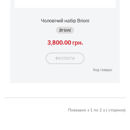
Чоловічий набір Brioni
Brioni
3,800.00 грн.
КУПИТИ
Код товара:
Показано з 1 по 2 з ( сторінок)