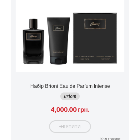
Набір Brioni Eau de Parfum Intense
Brioni
4,000.00 грн.
КУПИТИ
Код товара: