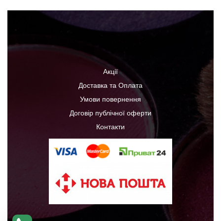
Акції
Доставка та Оплата
Умови повернення
Договір публічної оферти
Контакти