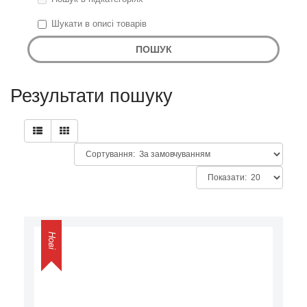
Шукати в описі товарів
Результати пошуку
Нові