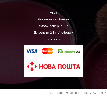
Акції
Доставка та Оплата
Умови повернення
Договір публічної оферти
Контакти
© Интернет-магазин «Laura», 2003—2026.