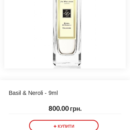
Basil & Neroli - 9ml
800.00 грн.
КУПИТИ