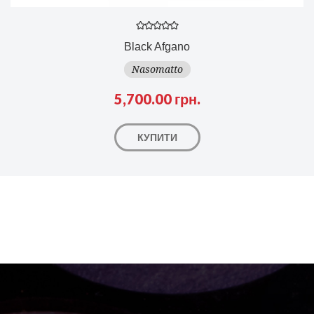
Black Afgano
Nasomatto
5,700.00 грн.
КУПИТИ