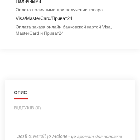
Наличными
Оплата наличными при получении товара
Visa/MasterCard/Приват24
Оплата заказа онлайн банковской картой Visa,
MasterCard и Приват24
ОПИС
ВІДГУКІВ (0)
Basil & Neroli Jo Malone - це аромат для чоловіків