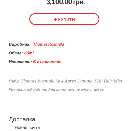
3,100.00 грн.
КУПИТИ
Виробник:
Thomas Kosmala
Обсяг:
60ml
Наявність:
Є в наявності
Набір Thomas Kosmala № 4 Apres L'amour EDP Hair Mist
ідеально підходить для витончених жінок, які хо..
Доставка
Новая почта