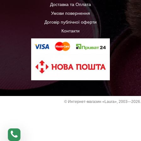
Доставка та Оплата
Умови повернення
Договір публічної оферти
Контакти
© Интернет-магазин «Laura», 2003—2026.