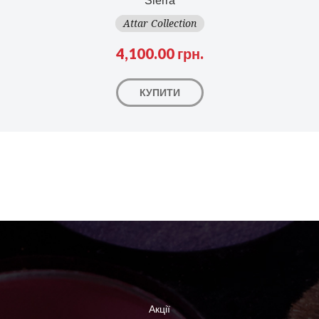
Sierra
Attar Collection
4,100.00 грн.
КУПИТИ
Акції