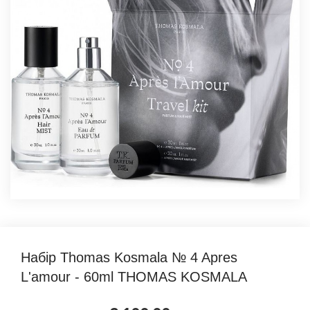
Набір Thomas Kosmala № 4 Apres
L'amour - 60ml THOMAS KOSMALA