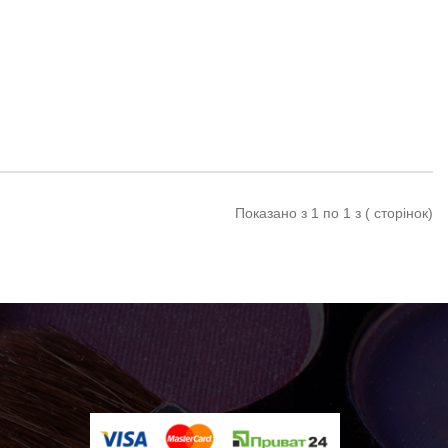
Показано з 1 по 1 з ( сторінок)