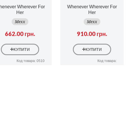
enever Wherever For
Whenever Wherever For
Her
Her
Mexx
Mexx
662.00 грн.
910.00 грн.
КУПИТИ
КУПИТИ
Код товара: 0510
Код товара: