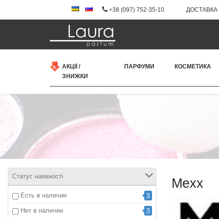
+38 (097) 752-35-10
ДОСТАВКА 
АКЦІЇ /
ПАРФУМИ
КОСМЕТИКА
ЗНИЖКИ
Статус наявності
Mexx
Есть в наличии
3
Нет в наличии
3