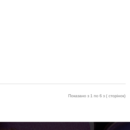
Показано з 1 по 6 з ( сторінок)