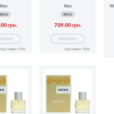
Man
Man
Wh
Mexx
Mexx
00 грн.
709.00 грн.
КУПИТИ
КУПИТИ
Код товара: 5335
Код товара: 7009