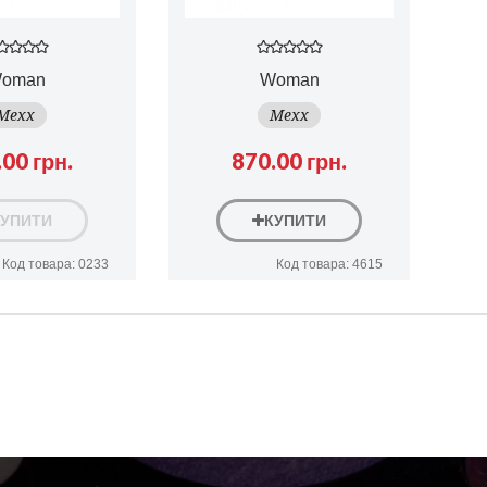
oman
Woman
Mexx
Mexx
00 грн.
870.00 грн.
КУПИТИ
КУПИТИ
Код товара: 0233
Код товара: 4615