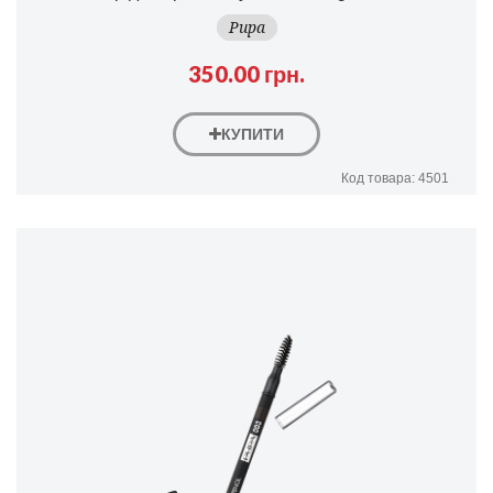
Pupa
350.00 грн.
КУПИТИ
Код товара: 4501