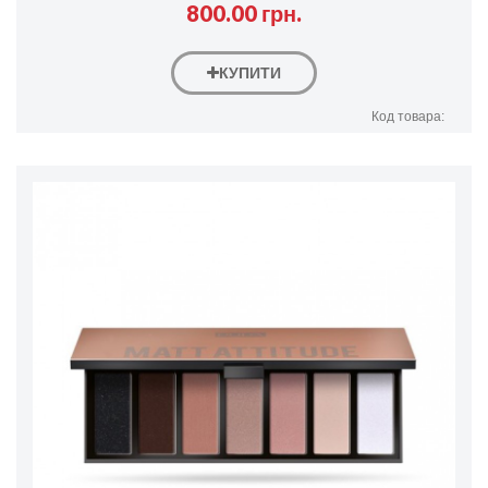
800.00 грн.
КУПИТИ
Код товара: