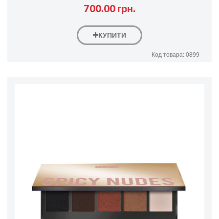
700.00 грн.
КУПИТИ
Код товара: 0899