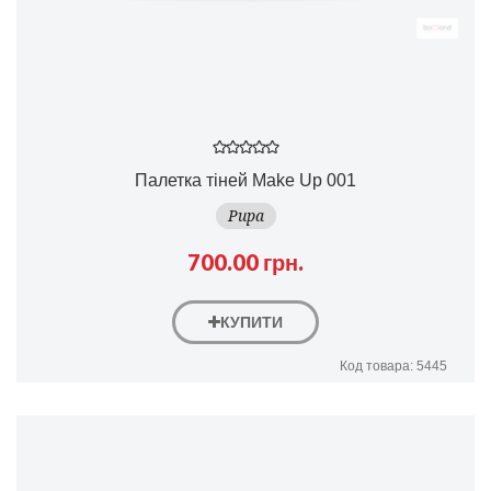
Палетка тіней Make Up 001
Pupa
700.00 грн.
КУПИТИ
Код товара: 5445