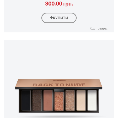
300.00 грн.
КУПИТИ
Код товара: