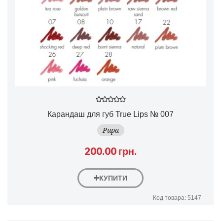
Карандаш для губ True Lips № 007
Pupa
200.00 грн.
КУПИТИ
Код товара: 5147