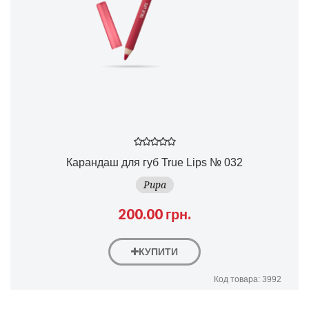
Карандаш для губ True Lips № 032
Pupa
200.00 грн.
КУПИТИ
Код товара: 3992