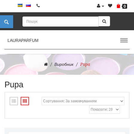
0
LAURAPARFUM
Виробник
Pupa
Pupa