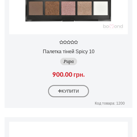
Палетка тіней Spicy 10
Pupa
900.00 грн.
КУПИТИ
Код товара: 1200