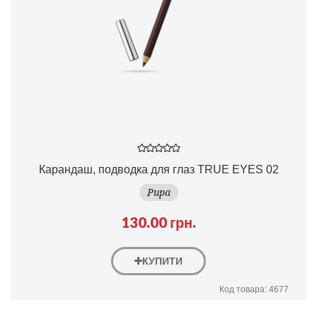
Карандаш, подводка для глаз TRUE EYES 02
Pupa
130.00 грн.
КУПИТИ
Код товара: 4677