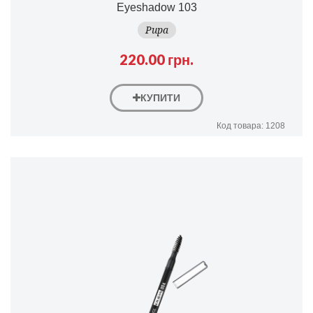
Eyeshadow 103
Pupa
220.00 грн.
КУПИТИ
Код товара: 1208