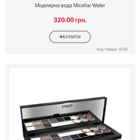
Міцелярна вода Micellar Water
320.00 грн.
КУПИТИ
Код товара: 9328