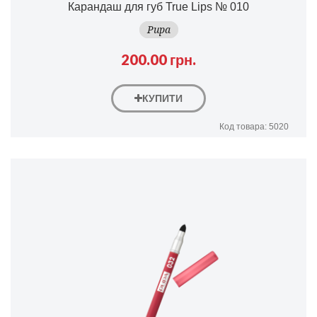
Карандаш для губ True Lips № 010
Pupa
200.00 грн.
КУПИТИ
Код товара: 5020