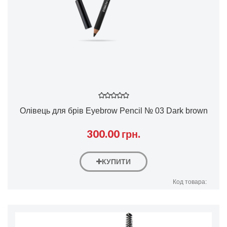
Олівець для брів Eyebrow Pencil № 03 Dark brown
300.00 грн.
КУПИТИ
Код товара: