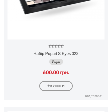
Набір Pupart S Eyes 023
Pupa
600.00 грн.
КУПИТИ
Код товара: