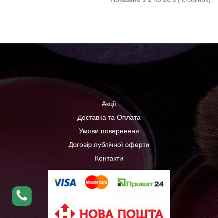
Акції
Доставка та Оплата
Умови повернення
Договір публічної оферти
Контакти