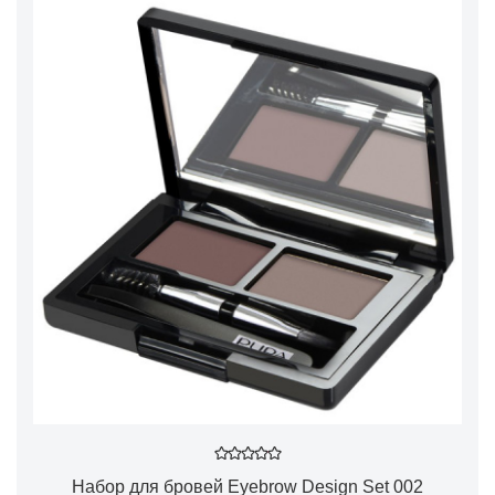
Набор для бровей Eyebrow Design Set 002