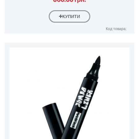
КУПИТИ
Код товара: