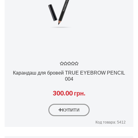
Карандаш для бровей TRUE EYEBROW PENCIL
004
300.00 грн.
КУПИТИ
Код товара: 5412