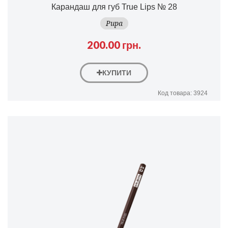
Карандаш для губ True Lips № 28
Pupa
200.00 грн.
КУПИТИ
Код товара: 3924