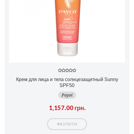
Крем для лица и тела солнцезащитный Sunny
SPF50
Payot
1,157.00 грн.
КУПИТИ