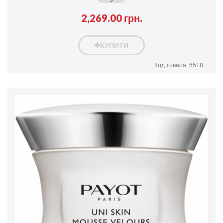
2,269.00 грн.
КУПИТИ
Код товара: 6518