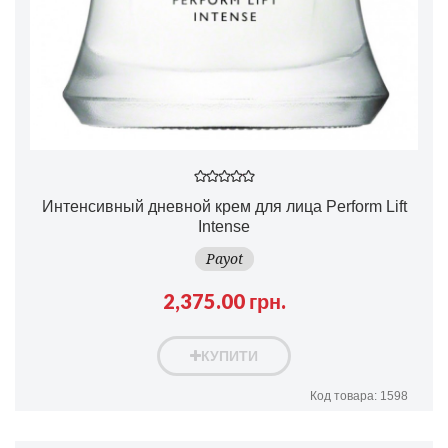
Интенсивный дневной крем для лица Perform Lift
Intense
Payot
2,375.00 грн.
КУПИТИ
Код товара: 1598