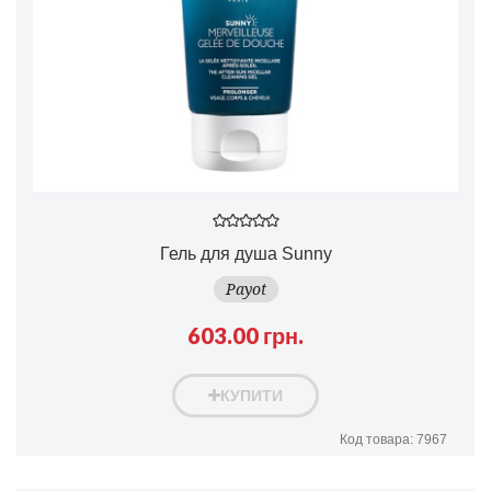
Гель для душа Sunny
Payot
603.00 грн.
КУПИТИ
Код товара: 7967