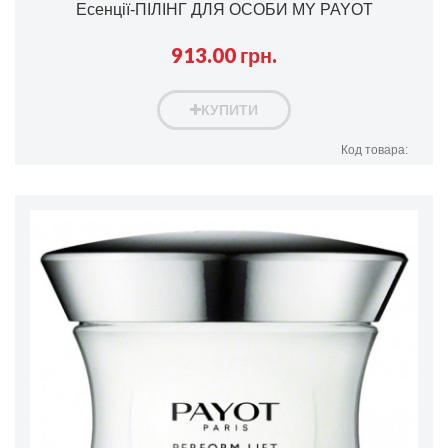
Есенції-ПІЛІНГ ДЛЯ ОСОБИ MY PAYOT
913.00 грн.
КУПИТИ
Код товара: