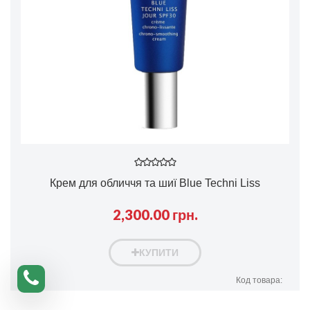
Крем для обличчя та шиї Blue Techni Liss
2,300.00 грн.
КУПИТИ
Код товара: