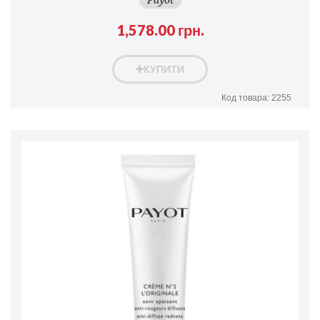
1,578.00 грн.
КУПИТИ
Код товара: 2255