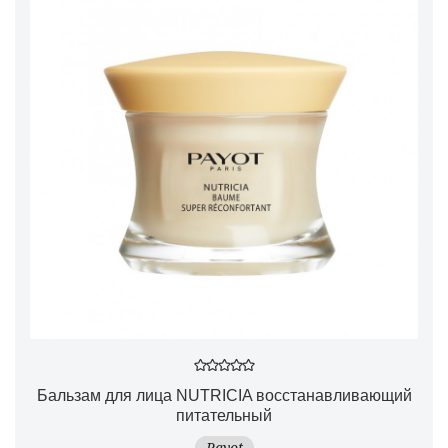
Бальзам для лица NUTRICIA восстанавливающий
питательный
Payot