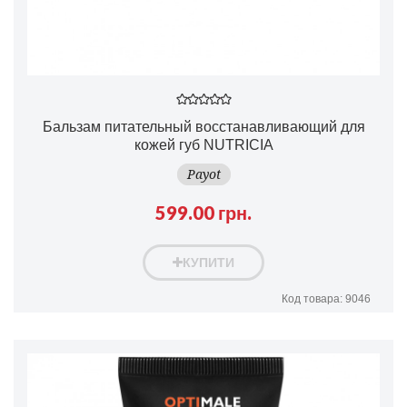
Бальзам питательный восстанавливающий для
кожей губ NUTRICIA
Payot
599.00 грн.
КУПИТИ
Код товара: 9046