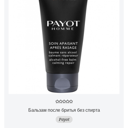
Бальзам после бритья без спирта
Payot