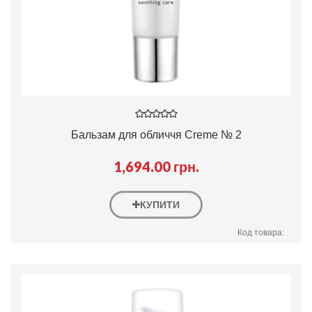
Бальзам для обличчя Creme № 2
1,694.00 грн.
КУПИТИ
Код товара: