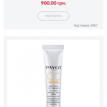
900.00 грн.
КУПИТИ
Код товара: 8907