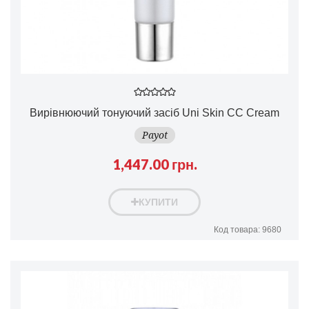
Вирівнюючий тонуючий засіб Uni Skin CC Cream
Payot
1,447.00 грн.
КУПИТИ
Код товара: 9680