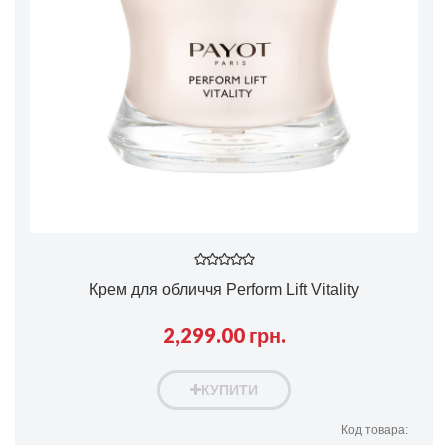
Крем для обличчя Perform Lift Vitality
2,299.00 грн.
КУПИТИ
Код товара: