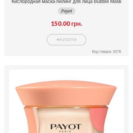
Кислородная маска-пилинг для лица Bubble Mask
Payot
150.00 грн.
КУПИТИ
Код товара: 3078