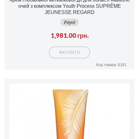
очей з комплексом Youth Process SUPRÊME
JEUNESSE REGARD
Payot
1,981.00 грн.
КУПИТИ
Код товара: 8181