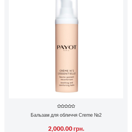
Бальзам для обличчя Creme №2
2,000.00 грн.