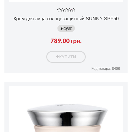
Крем для лица солнцезащитный SUNNY SPF50
Payot
789.00 грн.
КУПИТИ
Код товара: 8489