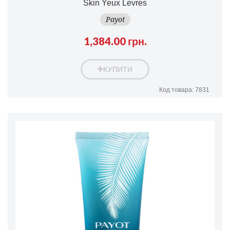
Skin Yeux Levres
Payot
1,384.00 грн.
КУПИТИ
Код товара: 7831