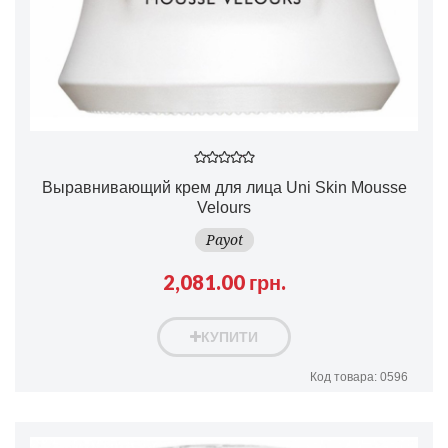
Выравнивающий крем для лица Uni Skin Mousse
Velours
Payot
2,081.00 грн.
КУПИТИ
Код товара: 0596