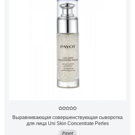
Выравнивающая совершенствующая сыворотка
для лица Uni Skin Concentrate Perles
Payot