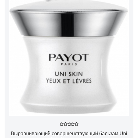
Выравнивающий совершенствующий бальзам Uni