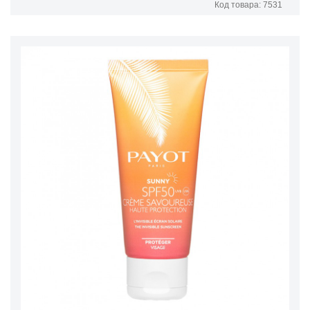
Код товара: 7531