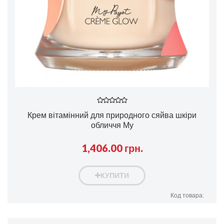
Крем вітамінний для природного сяйва шкіри
обличчя My
1,406.00 грн.
КУПИТИ
Код товара: