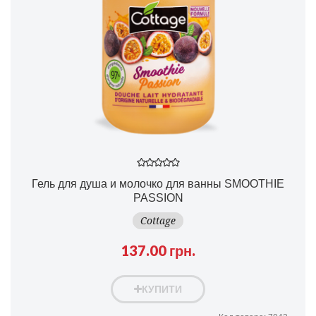
Гель для душа и молочко для ванны SMOOTHIE
PASSION
Cottage
137.00 грн.
КУПИТИ