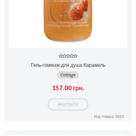
Гель-гоммаж для душа Карамель
Cottage
157.00 грн.
КУПИТИ
Код товара: 5610