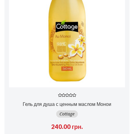
Гель для душа с ценным маслом Монои
Cottage
240.00 грн.