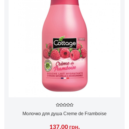
Молочко для душа Creme de Framboise
137.00 грн.