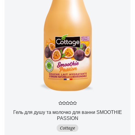
Гель для душу та молочко для ванни SMOOTHIE
PASSION
Cottage