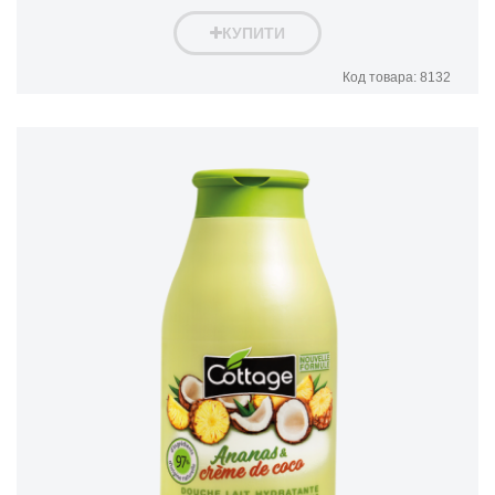
КУПИТИ
Код товара: 8132