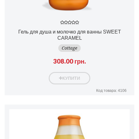
Гель для душа и молочко для ванны SWEET
CARAMEL
Cottage
308.00 грн.
КУПИТИ
Код товара: 4106