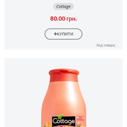
Cottage
80.00 грн.
КУПИТИ
Код товара: