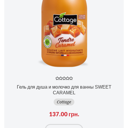
Гель для душа и молочко для ванны SWEET
CARAMEL
Cottage
137.00 грн.