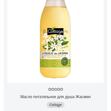
Масло питательное для душа Жасмин
Cottage