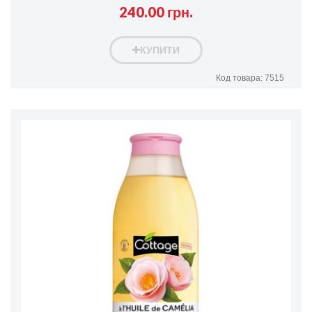
240.00 грн.
КУПИТИ
Код товара: 7515