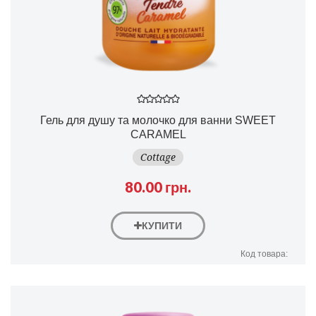
Гель для душу та молочко для ванни SWEET
CARAMEL
Cottage
80.00 грн.
КУПИТИ
Код товара: