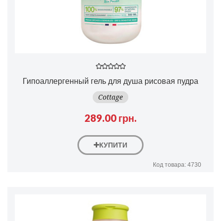
Гипоаллергенный гель для душа рисовая пудра
Cottage
289.00 грн.
КУПИТИ
Код товара: 4730