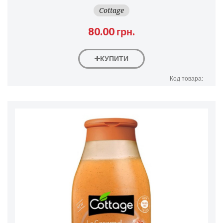
Cottage
80.00 грн.
КУПИТИ
Код товара: