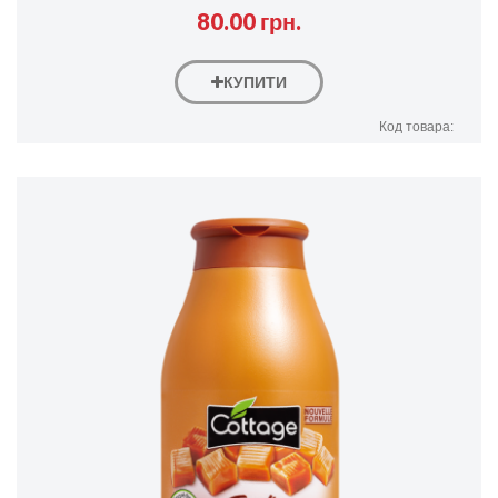
80.00 грн.
КУПИТИ
Код товара: