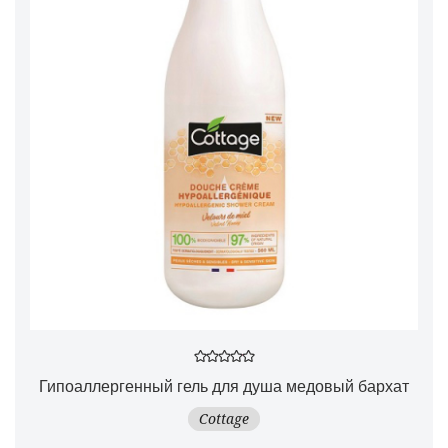
Гипоаллергенный гель для душа медовый бархат
Cottage