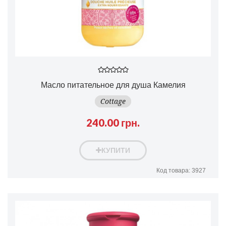
Масло питательное для душа Камелия
Cottage
240.00 грн.
КУПИТИ
Код товара: 3927