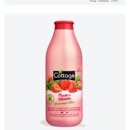
Код товара: 7043