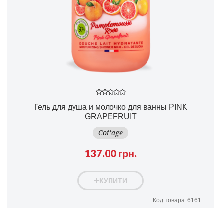
Гель для душа и молочко для ванны PINK
GRAPEFRUIT
Cottage
137.00 грн.
КУПИТИ
Код товара: 6161