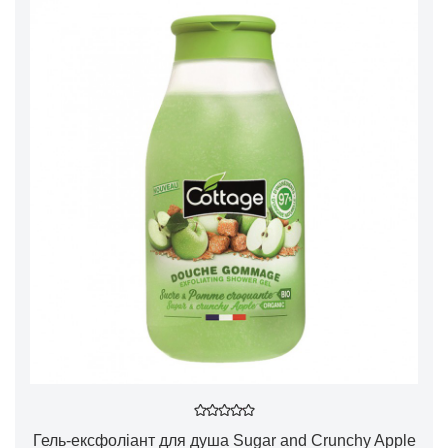
Гель-ексфоліант для душа Sugar and Crunchy Apple