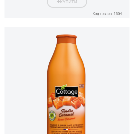
КУПИТИ
Код товара: 1604