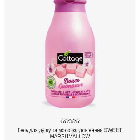
Гель для душу та молочко для ванни SWEET
MARSHMALLOW