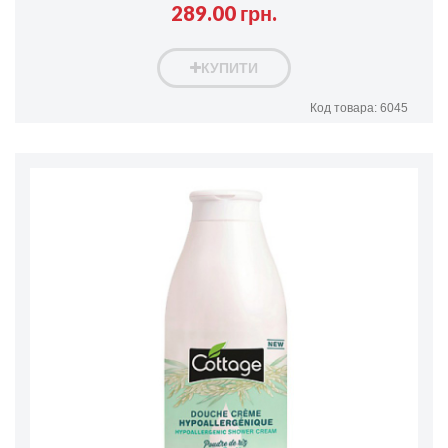
289.00 грн.
КУПИТИ
Код товара: 6045