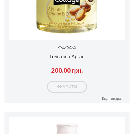
Гель-піна Арган
200.00 грн.
КУПИТИ
Код товара: