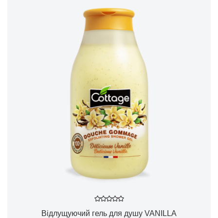
Відлущуючий гель для душу VANILLA