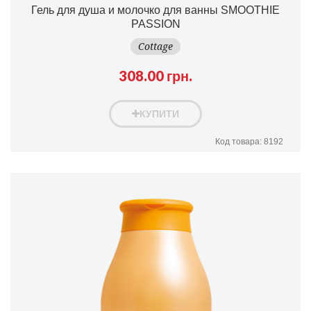
Гель для душа и молочко для ванны SMOOTHIE
PASSION
Cottage
308.00 грн.
КУПИТИ
Код товара: 8192