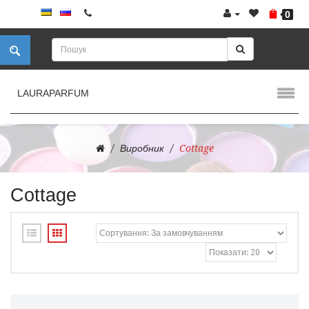
0
LAURAPARFUM
Виробник
Cottage
Cottage