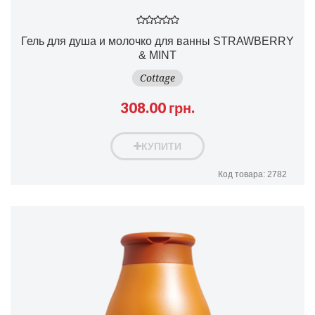
Гель для душа и молочко для ванны STRAWBERRY
& MINT
Cottage
308.00 грн.
КУПИТИ
Код товара: 2782