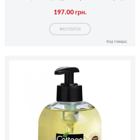
197.00 грн.
КУПИТИ
Код товара: