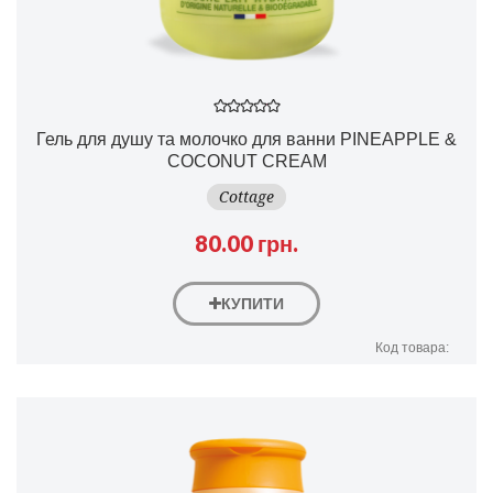
Гель для душу та молочко для ванни PINEAPPLE &
COCONUT CREAM
Cottage
80.00 грн.
КУПИТИ
Код товара: