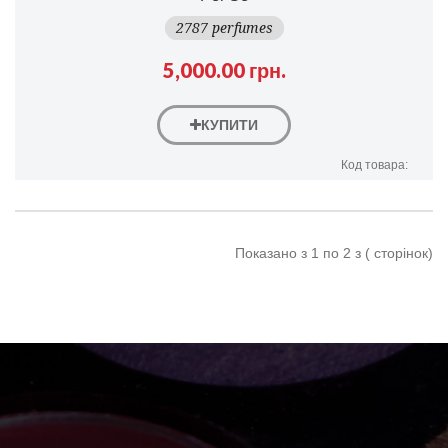
2787 perfumes
5,000.00 грн.
КУПИТИ
Код товара:
Показано з 1 по 2 з ( сторінок)