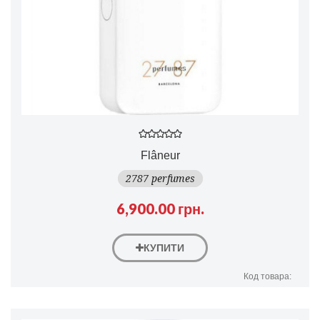
Flâneur
2787 perfumes
6,900.00 грн.
КУПИТИ
Код товара: