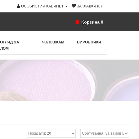
ОСОБИСТИЙ КАБИНЕТ
ЗАКЛАДКИ (0)
Корзина
0
ОГЛЯД ЗА
ЧОЛОВІКАМ
ВИРОБНИКИ
ІЛОМ