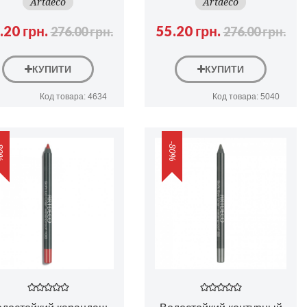
Artdeco
Artdeco
.20 грн.
55.20 грн.
276.00 грн.
276.00 грн.
КУПИТИ
КУПИТИ
Код товара: 4634
Код товара: 5040
0%
-80%