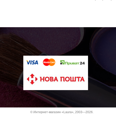
© Интернет-магазин «Laura», 2003—2026.