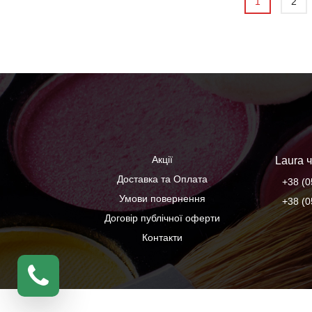
1
2
Акції
Laura ч
Доставка та Оплата
+38 (0
Умови повернення
+38 (0
Договір публічної оферти
Контакти