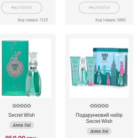
КУПИТИ
КУПИТИ
Код товара: 7125
Код товара: 5883
Secret Wish
Подарунковий набір
Secret Wish
Anna Sui
Anna Sui