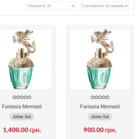
Fantasia Mermaid
Fantasia Mermaid
Anna Sui
Anna Sui
1,400.00 грн.
900.00 грн.