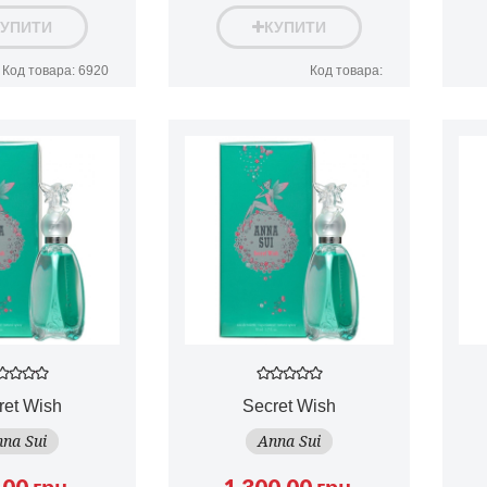
КУПИТИ
КУПИТИ
Код товара: 6920
Код товара:
ret Wish
Secret Wish
na Sui
Anna Sui