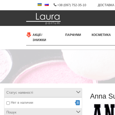
+38 (097) 752-35-10
ДОСТАВКА 
АКЦІЇ /
ПАРФУМИ
КОСМЕТИКА
ЗНИЖКИ
Статус наявності
Anna Su
Нет в наличии
8
Пошук