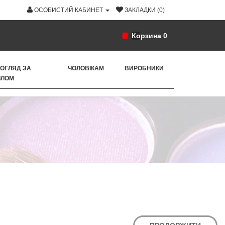
ОСОБИСТИЙ КАБИНЕТ
ЗАКЛАДКИ (0)
Корзина
0
ОГЛЯД ЗА
ЧОЛОВІКАМ
ВИРОБНИКИ
ІЛОМ