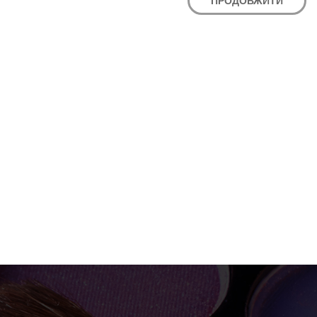
ПРОДОВЖИТИ