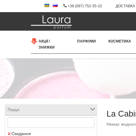
+38 (097) 752-35-10
ДОСТАВКА 
АКЦІЇ /
ПАРФУМИ
КОСМЕТИКА
ЗНИЖКИ
Пошук
La Cabi
Немає жодного
Скидання