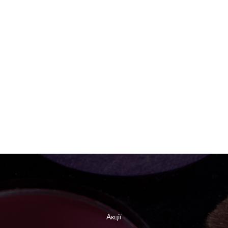
Акції