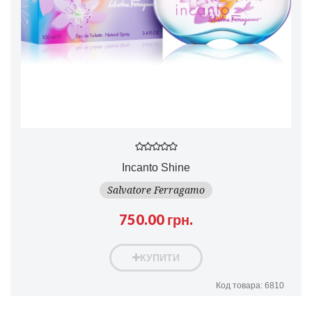
Incanto Shine
Salvatore Ferragamo
750.00 грн.
КУПИТИ
Код товара: 6810