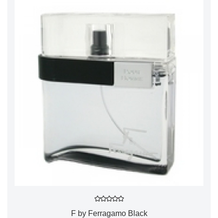
F by Ferragamo Black