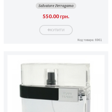
Salvatore Ferragamo
550.00 грн.
КУПИТИ
Код товара: 6961