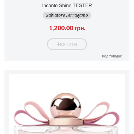
Incanto Shine TESTER
Salvatore Ferragamo
1,200.00 грн.
КУПИТИ
Код товара: