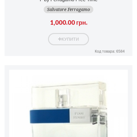
Salvatore Ferragamo
1,000.00 грн.
КУПИТИ
Код товара: 6584