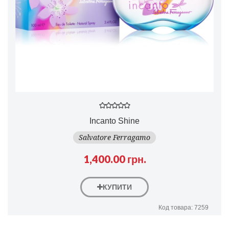
Incanto Shine
Salvatore Ferragamo
1,400.00 грн.
КУПИТИ
Код товара: 7259