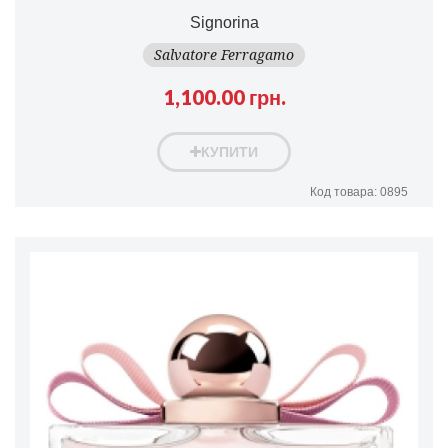
Signorina
Salvatore Ferragamo
1,100.00 грн.
КУПИТИ
Код товара: 0895