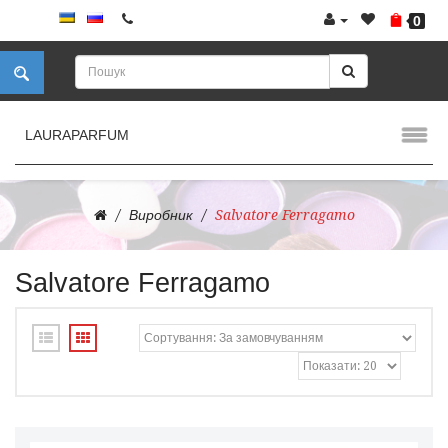
0
LAURAPARFUM
Виробник
Salvatore Ferragamo
Salvatore Ferragamo