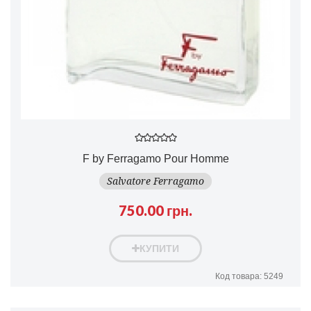
F by Ferragamo Pour Homme
Salvatore Ferragamo
750.00 грн.
КУПИТИ
Код товара: 5249