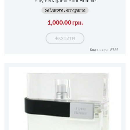
F by Ferragamo Pour Homme
Salvatore Ferragamo
1,000.00 грн.
КУПИТИ
Код товара: 8733