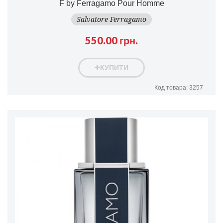
F by Ferragamo Pour Homme
Salvatore Ferragamo
550.00 грн.
КУПИТИ
Код товара: 3257