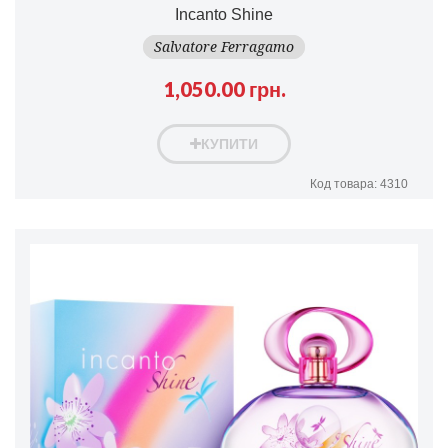
Incanto Shine
Salvatore Ferragamo
1,050.00 грн.
КУПИТИ
Код товара: 4310