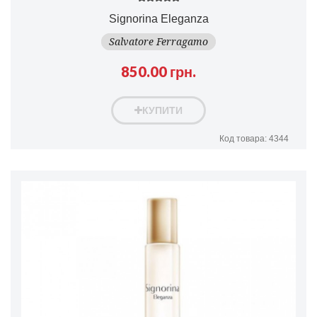
Signorina Eleganza
Salvatore Ferragamo
850.00 грн.
КУПИТИ
Код товара: 4344