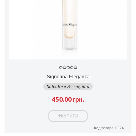
Signorina Eleganza
Salvatore Ferragamo
450.00 грн.
КУПИТИ
Код товара: 0374