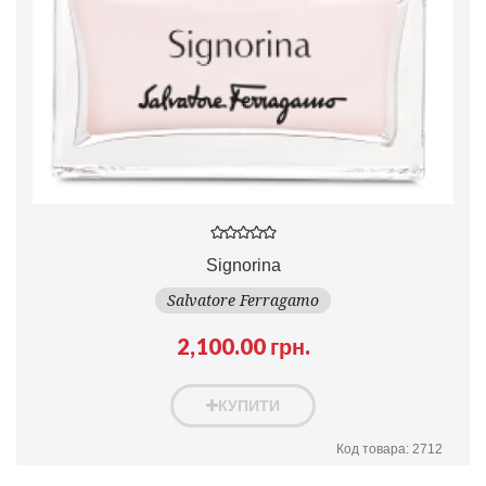
Signorina
Salvatore Ferragamo
2,100.00 грн.
КУПИТИ
Код товара: 2712