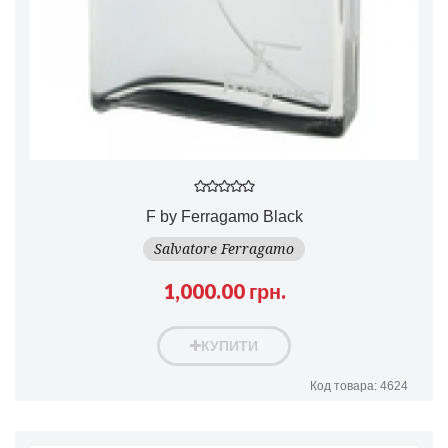
F by Ferragamo Black
Salvatore Ferragamo
1,000.00 грн.
КУПИТИ
Код товара: 4624