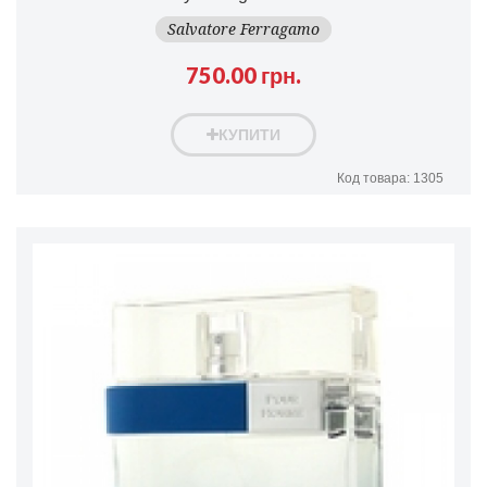
Salvatore Ferragamo
750.00 грн.
КУПИТИ
Код товара: 1305