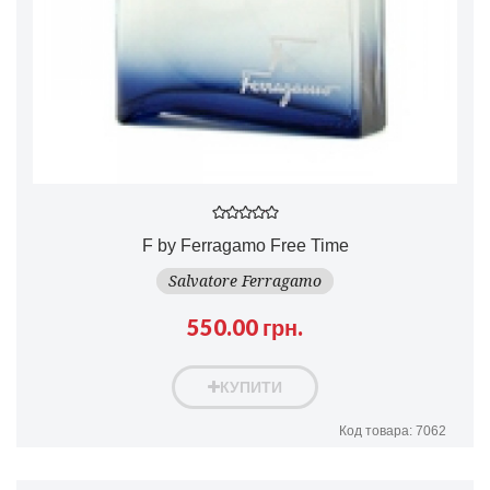
F by Ferragamo Free Time
Salvatore Ferragamo
550.00 грн.
КУПИТИ
Код товара: 7062