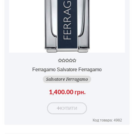
Ferragamo Salvatore Ferragamo
Salvatore Ferragamo
1,400.00 грн.
КУПИТИ
Код товара: 4982