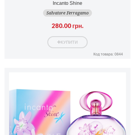
Incanto Shine
Salvatore Ferragamo
280.00 грн.
КУПИТИ
Код товара: 0844