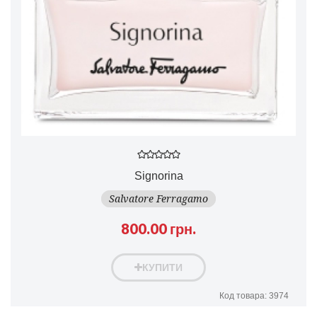
Signorina
Salvatore Ferragamo
800.00 грн.
КУПИТИ
Код товара: 3974