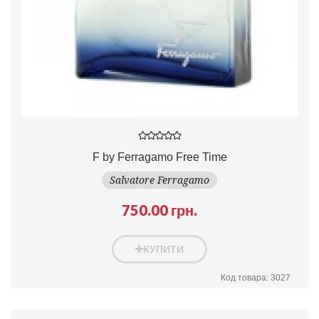
F by Ferragamo Free Time
Salvatore Ferragamo
750.00 грн.
КУПИТИ
Код товара: 3027