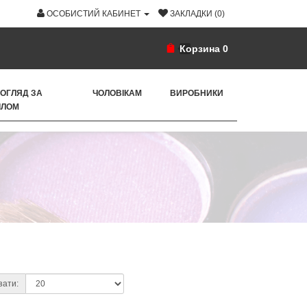
ОСОБИСТИЙ КАБИНЕТ
ЗАКЛАДКИ (0)
Корзина
0
ОГЛЯД ЗА
ЧОЛОВІКАМ
ВИРОБНИКИ
ІЛОМ
зати: