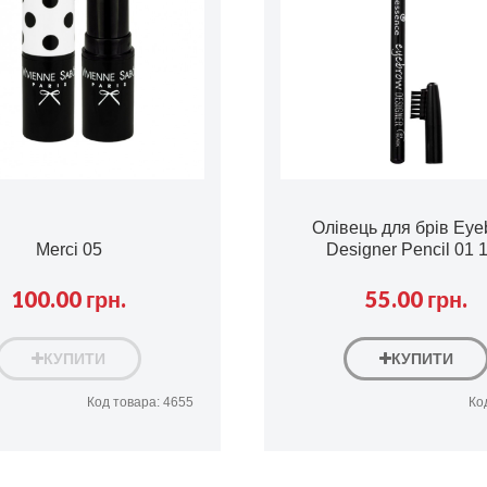
Oлівець для брів Eye
Merci 05
Designer Pencil 01
100.00 грн.
55.00 грн.
КУПИТИ
КУПИТИ
Код товара: 4655
Ко