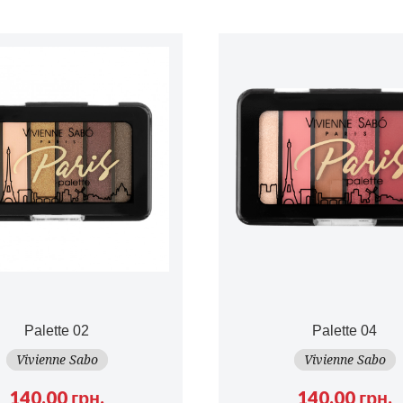
Palette 02
Palette 04
Vivienne Sabo
Vivienne Sabo
140.00 грн.
140.00 грн.