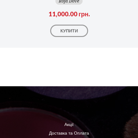
Roja Dove
11,000.00 грн.
КУПИТИ
Акції
Доставка та Оплата