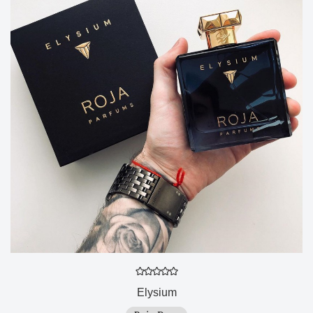
Elysium