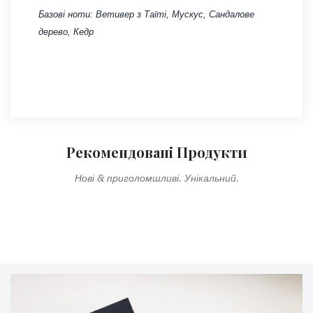
Базові ноти: Ветивер з Таїті, Мускус, Сандалове
дерево, Кедр
Рекомендовані Продукти
Нові & приголомшливі. Унікальний.