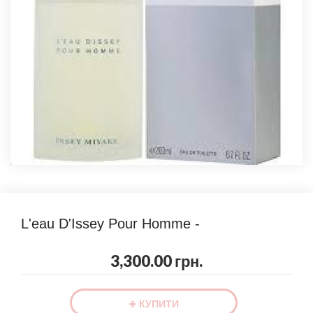
L'eau D'Issey Pour Homme -
3,300.00 грн.
КУПИТИ